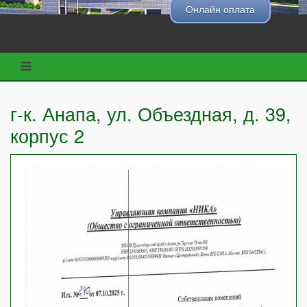
Онлайн оплата
г-к. Анапа, ул. Объездная, д. 39,
корпус 2