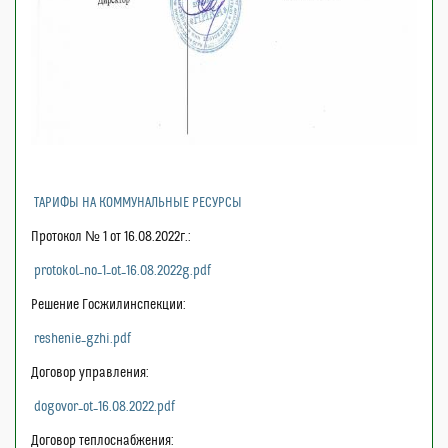
ТАРИФЫ НА КОММУНАЛЬНЫЕ РЕСУРСЫ
Протокол № 1 от 16.08.2022г.:
protokol_no_1_ot_16.08.2022g.pdf
Решение Госжилинспекции:
reshenie_gzhi.pdf
Договор управления:
dogovor_ot_16.08.2022.pdf
Договор теплоснабжения: