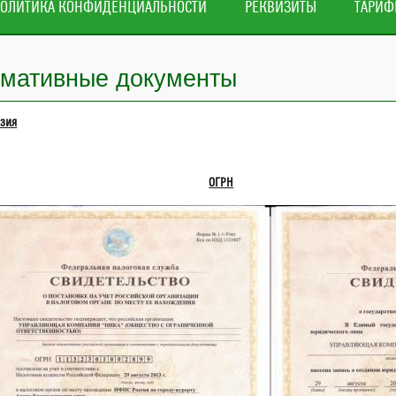
ОЛИТИКА КОНФИДЕНЦИАЛЬНОСТИ
РЕКВИЗИТЫ
ТАРИ
мативные документы
зия
ОГРН