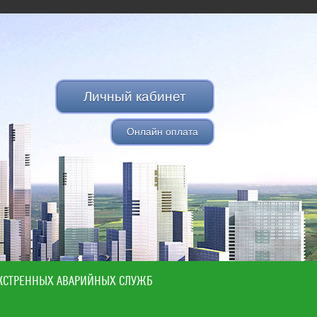
Личный кабинет
Онлайн оплата
КСТРЕННЫХ АВАРИЙНЫХ СЛУЖБ