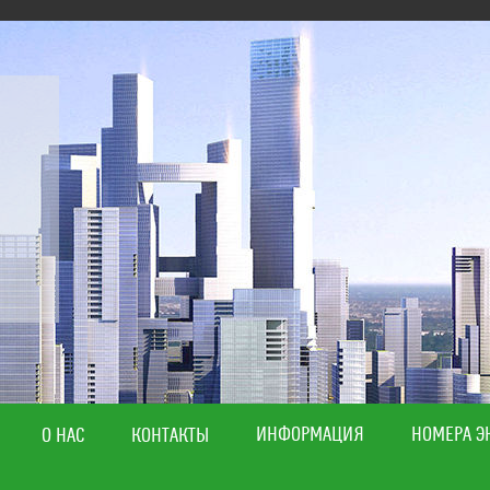
ИНФОРМАЦИЯ
НОМЕРА Э
О НАС
КОНТАКТЫ