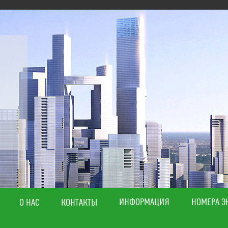
ИНФОРМАЦИЯ
НОМЕРА Э
О НАС
КОНТАКТЫ