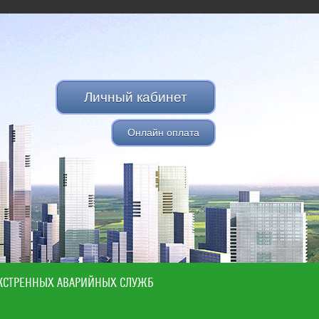
Личный кабинет
Онлайн оплата
КСТРЕННЫХ АВАРИЙНЫХ СЛУЖБ