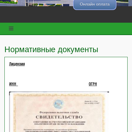
Онлайн оплата
Нормативные документы
Лицензия
ИНН
ОГРН