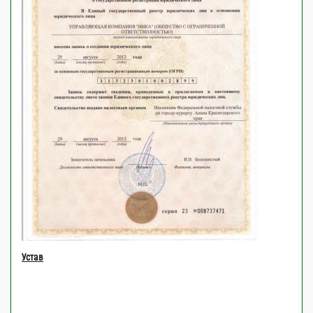
Устав