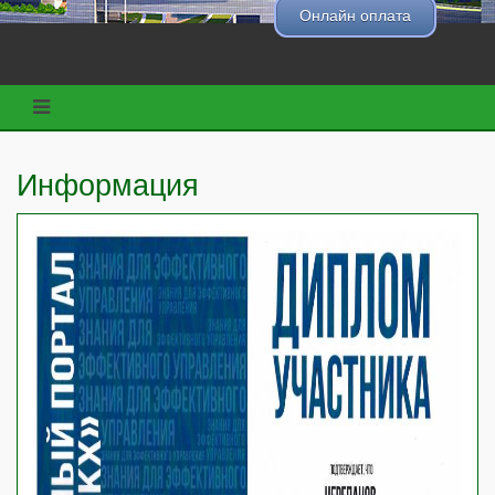
Онлайн оплата
Информация